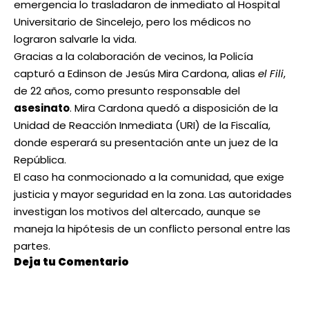
emergencia lo trasladaron de inmediato al Hospital
Universitario de Sincelejo, pero los médicos no
lograron salvarle la vida.
Gracias a la colaboración de vecinos, la Policía
capturó a Edinson de Jesús Mira Cardona, alias
el Fili
,
de 22 años, como presunto responsable del
asesinato
. Mira Cardona quedó a disposición de la
Unidad de Reacción Inmediata (URI) de la Fiscalía,
donde esperará su presentación ante un juez de la
República.
El caso ha conmocionado a la comunidad, que exige
justicia y mayor seguridad en la zona. Las autoridades
investigan los motivos del altercado, aunque se
maneja la hipótesis de un conflicto personal entre las
partes.
Deja tu Comentario