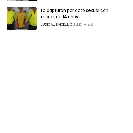
Lo capturan por acto sexual con
menor de 14 años
JUDICIAL
SINCELEJO
JULIO 30, 2026