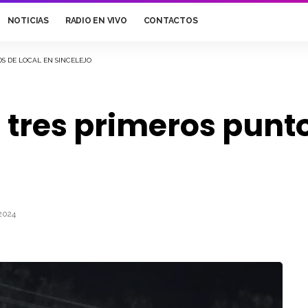
NOTICIAS
RADIO EN VIVO
CONTACTOS
S DE LOCAL EN SINCELEJO
tres primeros punto
2024