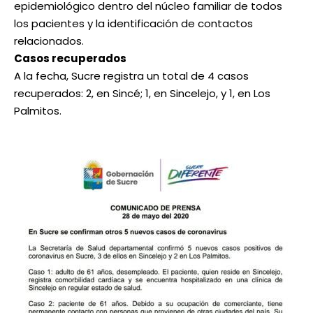
epidemiológico dentro del núcleo familiar de todos
los pacientes y la identificación de contactos
relacionados.
Casos recuperados
A la fecha, Sucre registra un total de 4 casos
recuperados: 2, en Sincé; 1, en Sincelejo, y 1, en Los
Palmitos.