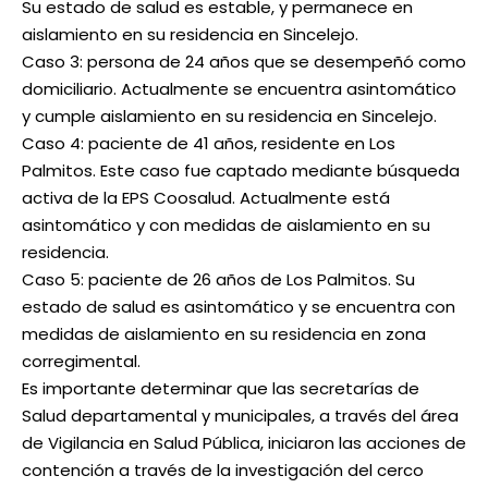
Su estado de salud es estable, y permanece en
aislamiento en su residencia en Sincelejo.
Caso 3: persona de 24 años que se desempeñó como
domiciliario. Actualmente se encuentra asintomático
y cumple aislamiento en su residencia en Sincelejo.
Caso 4: paciente de 41 años, residente en Los
Palmitos. Este caso fue captado mediante búsqueda
activa de la EPS Coosalud. Actualmente está
asintomático y con medidas de aislamiento en su
residencia.
Caso 5: paciente de 26 años de Los Palmitos. Su
estado de salud es asintomático y se encuentra con
medidas de aislamiento en su residencia en zona
corregimental.
Es importante determinar que las secretarías de
Salud departamental y municipales, a través del área
de Vigilancia en Salud Pública, iniciaron las acciones de
contención a través de la investigación del cerco