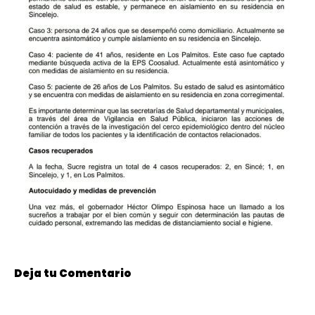
Deja tu Comentario