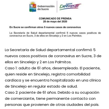
La Secretaría de Salud departamental confirmó 5
nuevos casos positivos de coronavirus en Sucre, 3 de
ellos en Sincelejo y 2 en Los Palmitos.
Caso 1: adulto de 61 años, desempleado. El paciente,
quien reside en Sincelejo, registra comorbilidad
cardíaca y se encuentra hospitalizado en una clínica
de Sincelejo en regular estado de salud.
Caso 2: paciente de 61 años. Debido a su ocupación
de comerciante, tiene permanente contacto con
personas que provienen de otras ciudades del país.