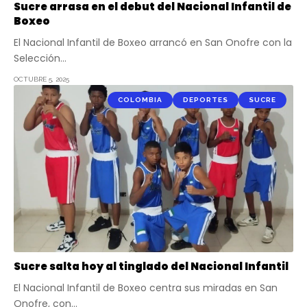
Sucre arrasa en el debut del Nacional Infantil de
Boxeo
El Nacional Infantil de Boxeo arrancó en San Onofre con la
Selección…
OCTUBRE 5, 2025
COLOMBIA
DEPORTES
SUCRE
Sucre salta hoy al tinglado del Nacional Infantil
El Nacional Infantil de Boxeo centra sus miradas en San
Onofre, con…