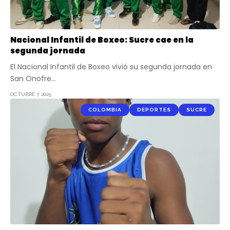
Nacional Infantil de Boxeo: Sucre cae en la
segunda jornada
El Nacional Infantil de Boxeo vivió su segunda jornada en
San Onofre…
OCTUBRE 7, 2025
COLOMBIA
DEPORTES
SUCRE