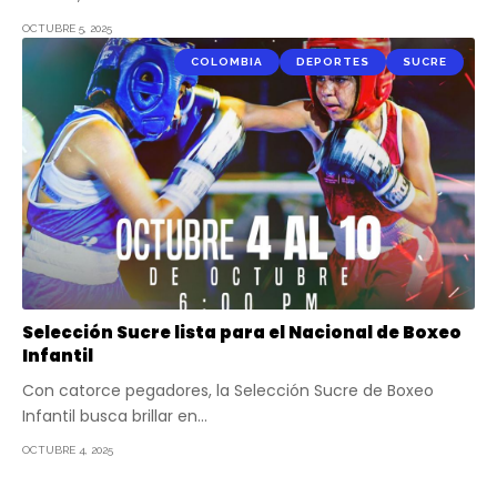
OCTUBRE 5, 2025
COLOMBIA
DEPORTES
SUCRE
Selección Sucre lista para el Nacional de Boxeo
Infantil
Con catorce pegadores, la Selección Sucre de Boxeo
Infantil busca brillar en…
OCTUBRE 4, 2025