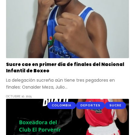
Sucre cae en primer día de finales del Nacional
Infantil de Boxeo
La delegación sucreña aún tiene tres pegadores en
finales: Osnaider Meza, Julio…
OCTUBRE 10, 2025
COLOMBIA
DEPORTES
SUCRE