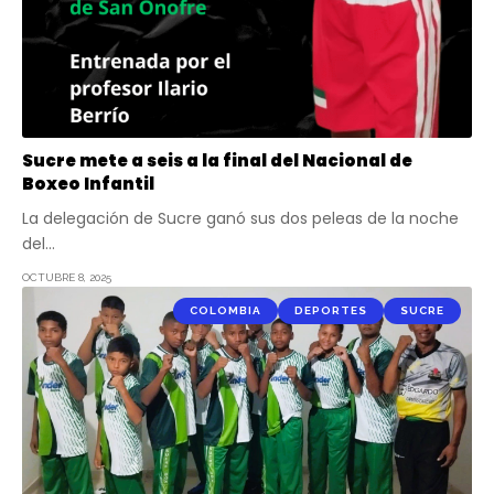
Sucre mete a seis a la final del Nacional de
Boxeo Infantil
La delegación de Sucre ganó sus dos peleas de la noche
del…
OCTUBRE 8, 2025
COLOMBIA
DEPORTES
SUCRE