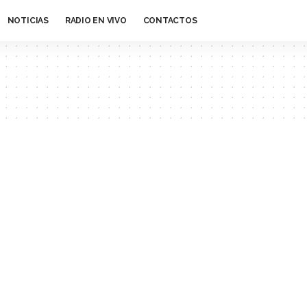
NOTICIAS
RADIO EN VIVO
CONTACTOS