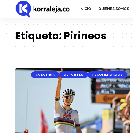
INICIO
QUIÉNES SÓMOS
Etiqueta:
Pirineos
COLOMBIA
DEPORTES
RECOMENDADOS