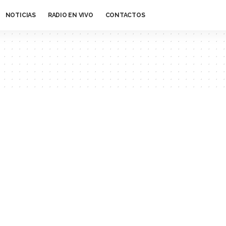
NOTICIAS
RADIO EN VIVO
CONTACTOS