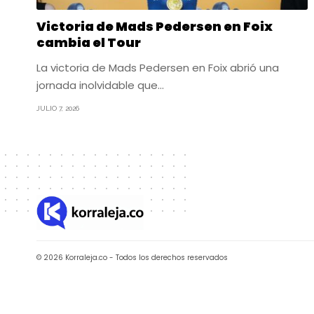
Victoria de Mads Pedersen en Foix
cambia el Tour
La victoria de Mads Pedersen en Foix abrió una
jornada inolvidable que…
JULIO 7, 2026
© 2026 Korraleja.co - Todos los derechos reservados