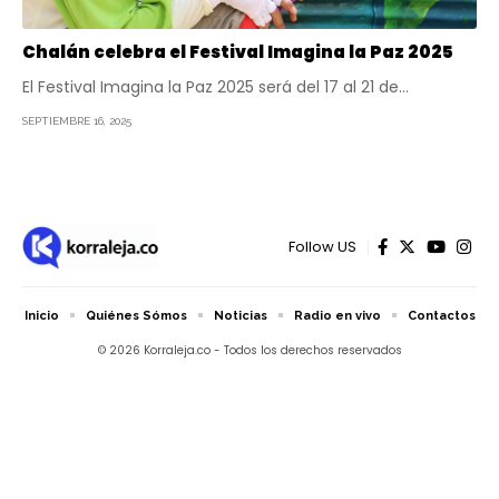
Chalán celebra el Festival Imagina la Paz 2025
El Festival Imagina la Paz 2025 será del 17 al 21 de…
SEPTIEMBRE 16, 2025
Follow US
Inicio
Quiénes Sómos
Noticias
Radio en vivo
Contactos
© 2026 Korraleja.co - Todos los derechos reservados