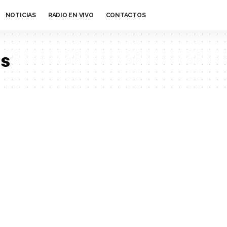
NOTICIAS
RADIO EN VIVO
CONTACTOS
os