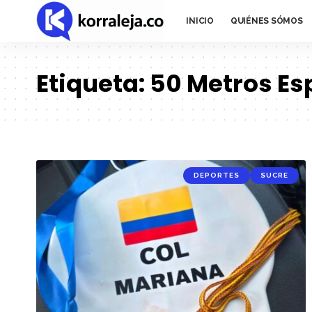
INICIO
QUIÉNES SÓMOS
Etiqueta:
50 Metros Es
DEPORTES
SUCRE