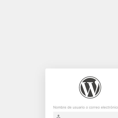
Acceder
Nombre de usuario o correo electrónic