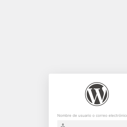
Acceder
Nombre de usuario o correo electrónic