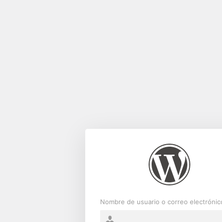
Acceder
Nombre de usuario o correo electrónic